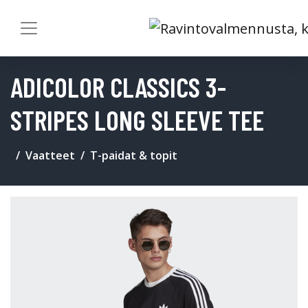
ADICOLOR CLASSICS 3-
STRIPES LONG SLEEVE TEE
Vaatteet
T-paidat & topit