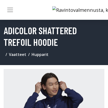
ADICOLOR SHATTERED
TREFOIL HOODIE
Vaatteet
Hupparit