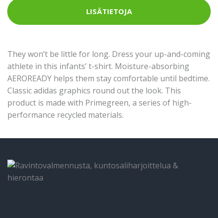
LISÄTIETOJA
They won’t be little for long. Dress your up-and-coming
athlete in this infants’ t-shirt. Moisture-absorbing
AEROREADY helps them stay comfortable until bedtime.
Classic adidas graphics round out the look. This
product is made with Primegreen, a series of high-
performance recycled materials.