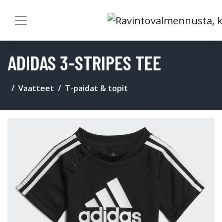
ADIDAS 3-STRIPES TEE
Vaatteet
T-paidat & topit