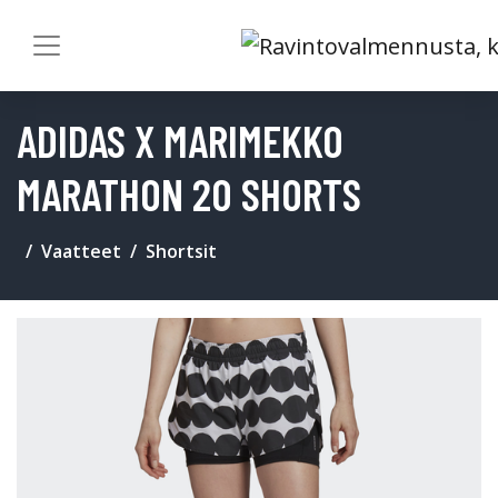
ADIDAS X MARIMEKKO
MARATHON 20 SHORTS
Vaatteet
Shortsit