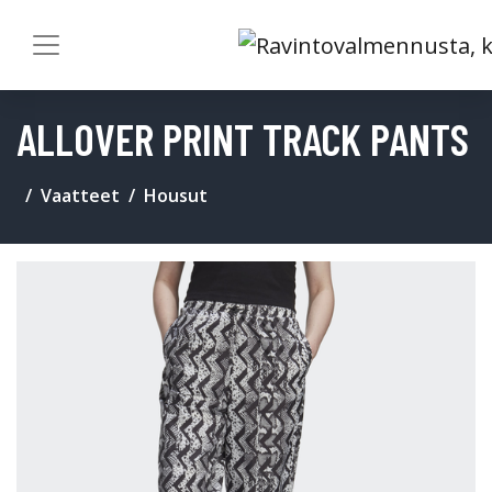
ALLOVER PRINT TRACK PANTS
Vaatteet
Housut