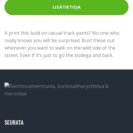
LISÄTIETOJA
A print this bold on casual track pants? No one who
really knows you will be surprised. Bust these out
whenever you want to walk on the wild side of the
street. Even if it’s just to go the bodega and back.
SEURATA