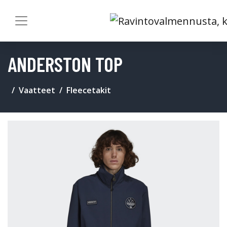
ANDERSTON TOP
Vaatteet
Fleecetakit