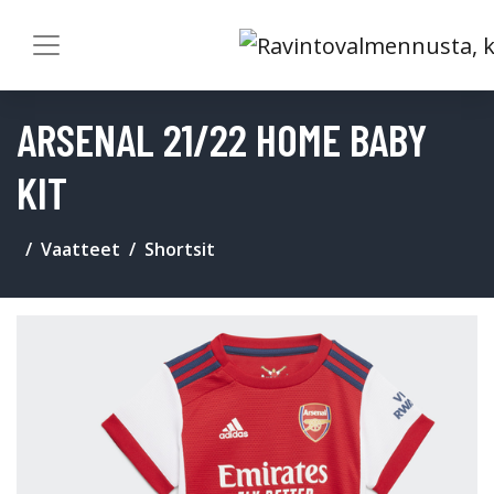
ARSENAL 21/22 HOME BABY
KIT
Vaatteet
Shortsit