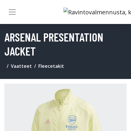
ARSENAL PRESENTATION
JACKET
Vaatteet
Fleecetakit