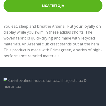
LISÄTIETOJA
You eat, sleep and breathe Arsenal. Put your loyalty on
display while you swim in these adidas shorts. The
woven fabric is quick-drying and made with recycled
materials. An Arsenal club crest stands out at the hem.
This product is made with Primegreen, a series of high-
performance recycled materials.