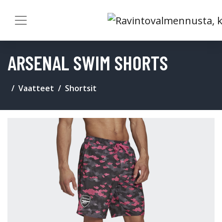
ARSENAL SWIM SHORTS
Vaatteet
Shortsit