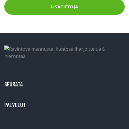
LISÄTIETOJA
SEURATA
PALVELUT