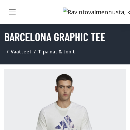
BARCELONA GRAPHIC TEE
Vaatteet
T-paidat & topit