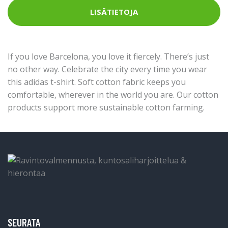
LISÄTIETOJA
If you love Barcelona, you love it fiercely. There’s just
no other way. Celebrate the city every time you wear
this adidas t-shirt. Soft cotton fabric keeps you
comfortable, wherever in the world you are. Our cotton
products support more sustainable cotton farming.
SEURATA