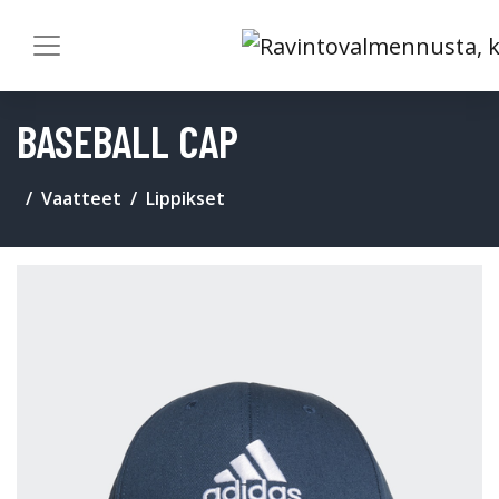
BASEBALL CAP
Vaatteet
Lippikset